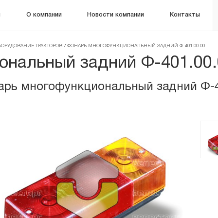
м
О компании
Новости компании
Контакты
БОРУДОВАНИЕ ТРАКТОРОВ
/
ФОНАРЬ МНОГОФУНКЦИОНАЛЬНЫЙ ЗАДНИЙ Ф-401.00.00
ональный задний Ф-401.00.
арь многофункциональный задний Ф-4