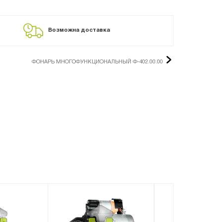
Возможна доставка
ФОНАРЬ МНОГОФУНКЦИОНАЛЬНЫЙ Ф-402.00.00