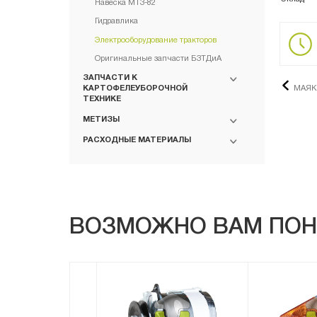
Навеска МТЗ-82
Гидравлика
Электрооборудование тракторов
Оригинальные запчасти БЗТДиА
ЗАПЧАСТИ К
МАЯК 
КАРТОФЕЛЕУБОРОЧНОЙ
ТЕХНИКЕ
МЕТИЗЫ
РАСХОДНЫЕ МАТЕРИАЛЫ
ВОЗМОЖНО ВАМ ПОН