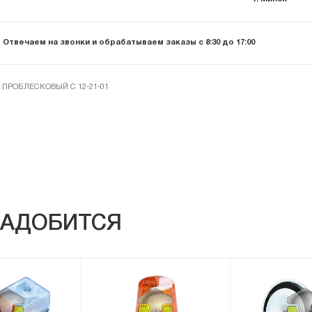
Отвечаем на звонки и обрабатываем заказы с 8:30 до 17:00
ПРОБЛЕСКОВЫЙ С 12-21-01
АДОБИТСЯ