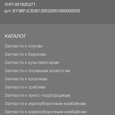
УНП 691825271
р/c BY38PJCB30120523061000000933
КАТАЛОГ
Запчасти к плугам
Запчасти к боронам
Запчасти к культиваторам
Запчасти к посевным агрегатам
Запчасти к косилкам
Запчасти к граблям
Запчасти к пресс-подборщикам
Запчасти к зерноуборочным комбайнам
Запчасти к кормоуборочным комбайнам