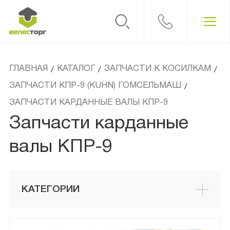
ГЛАВНАЯ
КАТАЛОГ
ЗАПЧАСТИ К КОСИЛКАМ
/
/
/
ЗАПЧАСТИ КПР-9 (KUHN) ГОМСЕЛЬМАШ
/
ЗАПЧАСТИ КАРДАННЫЕ ВАЛЫ КПР-9
Запчасти карданные
валы КПР-9
КАТЕГОРИИ