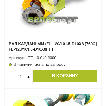
ВАЛ КАРДАННЫЙ (FL-120/101.5-D10X8 [760C]
FL-120/101.5-D10X8) ТТ
Артикул:
ТТ 10.040.3000
В наличии, цена по запросу
-
+