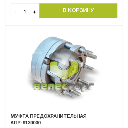
-
+
МУФТА ПРЕДОХРАНИТЕЛЬНАЯ
КПР-9130000