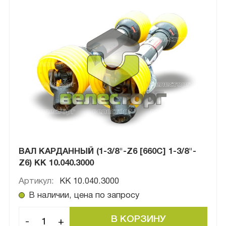
ВАЛ КАРДАННЫЙ (1-3/8"-Z6 [660C] 1-3/8"-
Z6) КК 10.040.3000
Артикул:
КК 10.040.3000
В наличии, цена по запросу
-
+