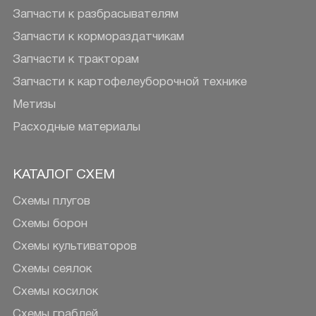
Запчасти к разбрасывателям
Запчасти к кормораздатчикам
Запчасти к тракторам
Запчасти к картофелеуборочной технике
Метизы
Расходные материалы
КАТАЛОГ СХЕМ
Схемы плугов
Схемы борон
Схемы культиваторов
Схемы сеялок
Схемы косилок
Схемы граблей