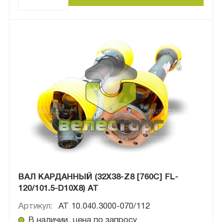
ВАЛ КАРДАННЫЙ (32Х38-Z8 [760C] FL-
120/101.5-D10X8) АТ
Артикул:
АТ 10.040.3000-070/112
В наличии, цена по запросу