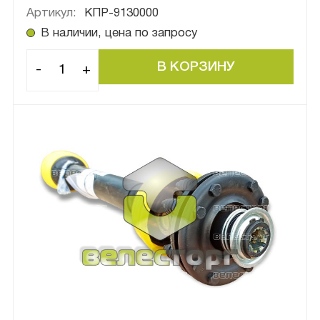
Артикул:
КПР-9130000
В наличии, цена по запросу
-
+