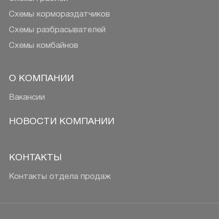
Схемы кормораздатчиков
Схемы разбрасывателей
Схемы комбайнов
О КОМПАНИИ
Вакансии
НОВОСТИ КОМПАНИИ
КОНТАКТЫ
Контакты отдела продаж