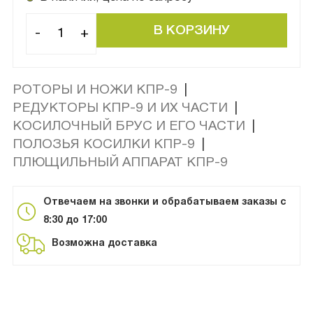
-
+
РОТОРЫ И НОЖИ КПР-9
|
РЕДУКТОРЫ КПР-9 И ИХ ЧАСТИ
|
КОСИЛОЧНЫЙ БРУС И ЕГО ЧАСТИ
|
ПОЛОЗЬЯ КОСИЛКИ КПР-9
|
ПЛЮЩИЛЬНЫЙ АППАРАТ КПР-9
Отвечаем на звонки и обрабатываем заказы с
8:30 до 17:00
Возможна доставка