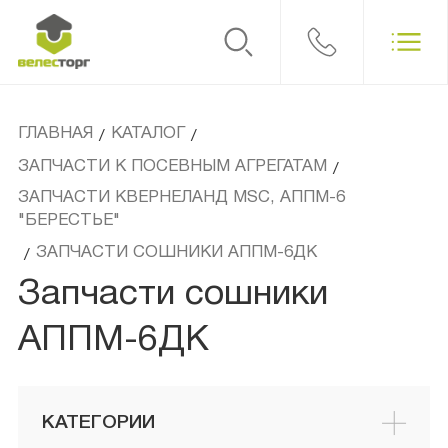
ГЛАВНАЯ
КАТАЛОГ
/
/
ЗАПЧАСТИ К ПОСЕВНЫМ АГРЕГАТАМ
/
ЗАПЧАСТИ КВЕРНЕЛАНД MSC, АППМ-6
"БЕРЕСТЬЕ"
ЗАПЧАСТИ СОШНИКИ АППМ-6ДК
/
Запчасти сошники
АППМ-6ДК
КАТЕГОРИИ