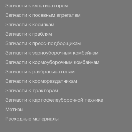
Запчасти к культиваторам
Запчасти к посевным агрегатам
Запчасти к косилкам
Запчасти к граблям
Запчасти к пресс-подборщикам
Запчасти к зерноуборочным комбайнам
Запчасти к кормоуборочным комбайнам
Запчасти к разбрасывателям
Запчасти к кормораздатчикам
Запчасти к тракторам
Запчасти к картофелеуборочной технике
Метизы
Расходные материалы