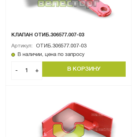
КЛАПАН ОТИБ.306577.007-03
Артикул:
ОТИБ.306577.007-03
В наличии, цена по запросу
-
+