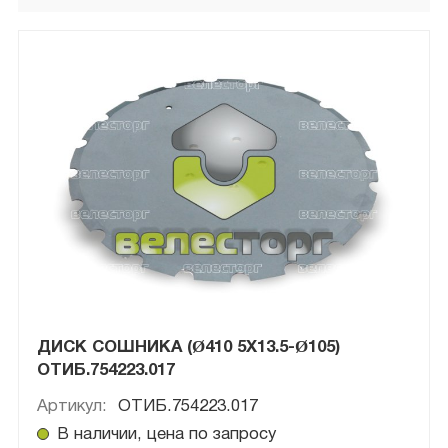
ДИСК СОШНИКА (Ø410 5X13.5-Ø105)
ОТИБ.754223.017
Артикул:
ОТИБ.754223.017
В наличии, цена по запросу