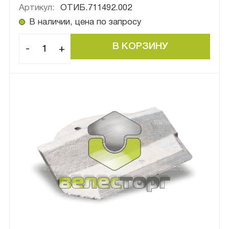
Артикул:
ОТИБ.711492.002
В наличии, цена по запросу
-
+