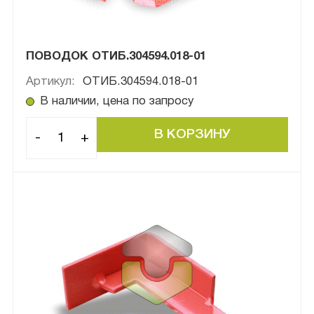
ПОВОДОК ОТИБ.304594.018-01
Артикул:
ОТИБ.304594.018-01
В наличии, цена по запросу
-
+