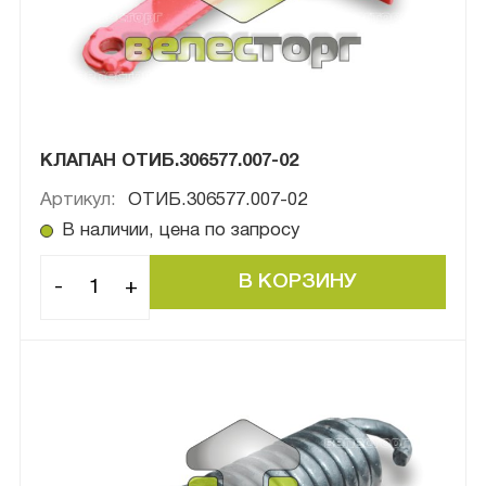
КЛАПАН ОТИБ.306577.007-02
Артикул:
ОТИБ.306577.007-02
В наличии, цена по запросу
-
+