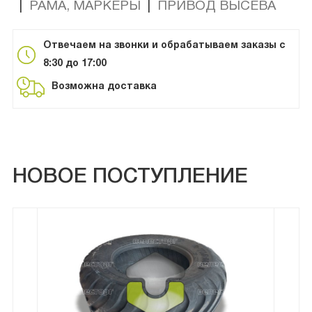
|
РАМА, МАРКЕРЫ
|
ПРИВОД ВЫСЕВА
Отвечаем на звонки и обрабатываем заказы с
8:30 до 17:00
Возможна доставка
НОВОЕ ПОСТУПЛЕНИЕ