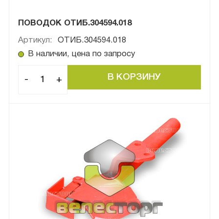
ПОВОДОК ОТИБ.304594.018
Артикул:
ОТИБ.304594.018
В наличии, цена по запросу
-
+