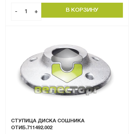
-
+
СТУПИЦА ДИСКА СОШНИКА
ОТИБ.711492.002