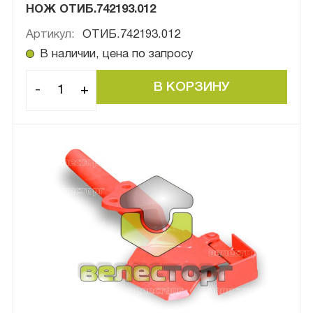
НОЖ ОТИБ.742193.012
Артикул:
ОТИБ.742193.012
В наличии, цена по запросу
-
+