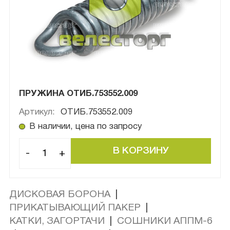
ПРУЖИНА ОТИБ.753552.009
Артикул:
ОТИБ.753552.009
В наличии, цена по запросу
-
+
ДИСКОВАЯ БОРОНА
|
ПРИКАТЫВАЮЩИЙ ПАКЕР
|
КАТКИ, ЗАГОРТАЧИ
|
СОШНИКИ АППМ-6