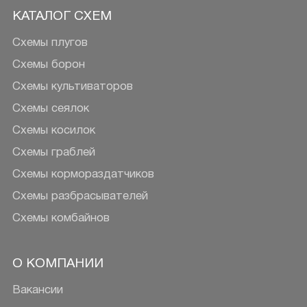
КАТАЛОГ СХЕМ
Схемы плугов
Схемы борон
Схемы культиваторов
Схемы сеялок
Схемы косилок
Схемы граблей
Схемы кормораздатчиков
Схемы разбрасывателей
Схемы комбайнов
О КОМПАНИИ
Вакансии