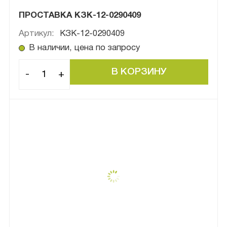
ПРОСТАВКА КЗК-12-0290409
Артикул:
КЗК-12-0290409
В наличии, цена по запросу
-
+