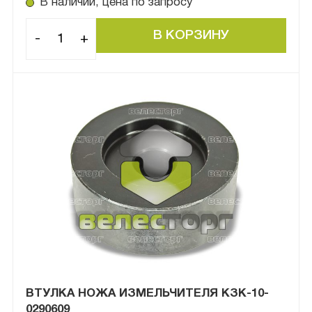
В наличии, цена по запросу
-
+
ВТУЛКА НОЖА ИЗМЕЛЬЧИТЕЛЯ КЗК-10-
0290609