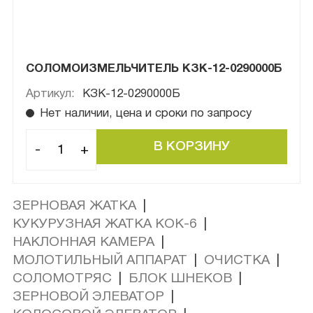
СОЛОМОИЗМЕЛЬЧИТЕЛЬ КЗК-12-0290000Б
Артикул:
КЗК-12-0290000Б
Нет наличии, цена и сроки по запросу
-
+
ЗЕРНОВАЯ ЖАТКА
|
КУКУРУЗНАЯ ЖАТКА КОК-6
|
НАКЛОННАЯ КАМЕРА
|
МОЛОТИЛЬНЫЙ АППАРАТ
|
ОЧИСТКА
|
СОЛОМОТРЯС
|
БЛОК ШНЕКОВ
|
ЗЕРНОВОЙ ЭЛЕВАТОР
|