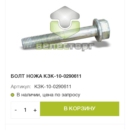
БОЛТ НОЖА КЗК-10-0290611
Артикул:
КЗК-10-0290611
В наличии, цена по запросу
-
+