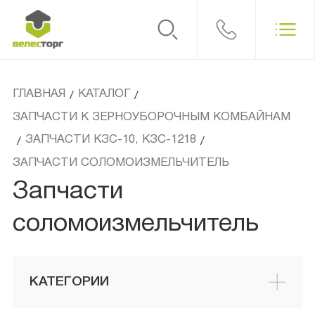
ГЛАВНАЯ
КАТАЛОГ
/
/
ЗАПЧАСТИ К ЗЕРНОУБОРОЧНЫМ КОМБАЙНАМ
ЗАПЧАСТИ КЗС-10, КЗС-1218
/
/
ЗАПЧАСТИ СОЛОМОИЗМЕЛЬЧИТЕЛЬ
Запчасти
соломоизмельчитель
КАТЕГОРИИ