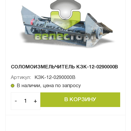
СОЛОМОИЗМЕЛЬЧИТЕЛЬ КЗК-12-0290000B
Артикул:
КЗК-12-0290000B
В наличии, цена по запросу
-
+