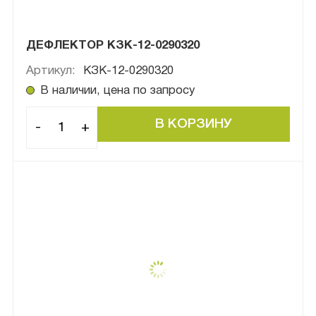
ДЕФЛЕКТОР КЗК-12-0290320
Артикул:
КЗК-12-0290320
В наличии, цена по запросу
-
+