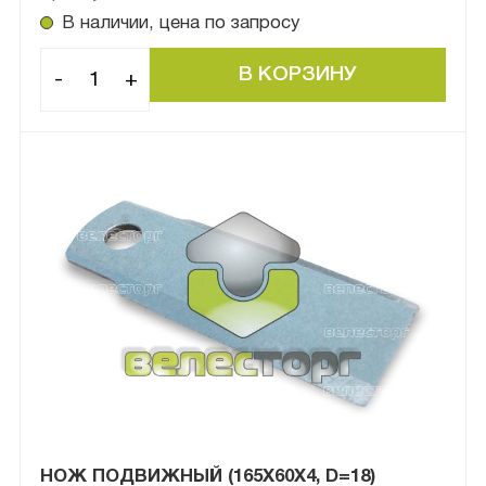
В наличии, цена по запросу
-
+
НОЖ ПОДВИЖНЫЙ (165Х60Х4, D=18)