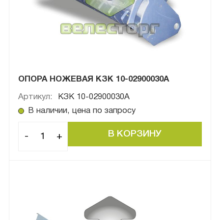
ОПОРА НОЖЕВАЯ КЗК 10-02900030A
Артикул:
КЗК 10-02900030A
В наличии, цена по запросу
-
+