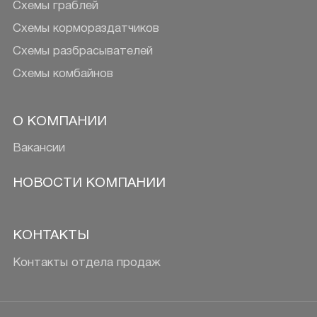
Схемы граблей
Схемы кормораздатчиков
Схемы разбрасывателей
Схемы комбайнов
О КОМПАНИИ
Вакансии
НОВОСТИ КОМПАНИИ
КОНТАКТЫ
Контакты отдела продаж