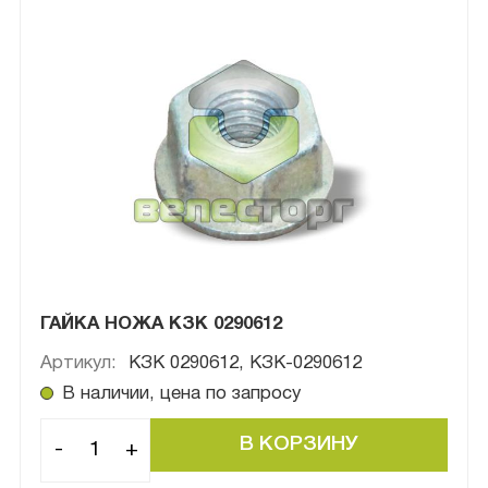
ГАЙКА НОЖА КЗК 0290612
Артикул:
КЗК 0290612, КЗК-0290612
В наличии, цена по запросу
-
+