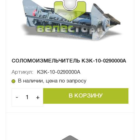
СОЛОМОИЗМЕЛЬЧИТЕЛЬ КЗК-10-0290000А
Артикул:
КЗК-10-0290000А
В наличии, цена по запросу
-
+