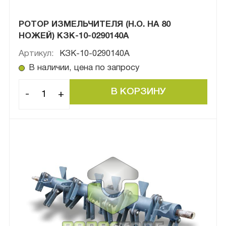
РОТОР ИЗМЕЛЬЧИТЕЛЯ (Н.О. НА 80
НОЖЕЙ) КЗК-10-0290140А
Артикул:
КЗК-10-0290140А
В наличии, цена по запросу
-
+