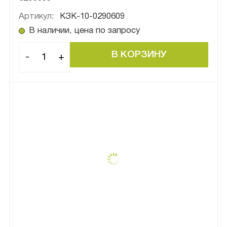
Артикул:
КЗК-10-0290609
В наличии, цена по запросу
-
+