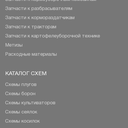
Запчасти к разбрасывателям
Запчасти к кормораздатчикам
Запчасти к тракторам
Запчасти к картофелеуборочной технике
Метизы
Расходные материалы
КАТАЛОГ СХЕМ
Схемы плугов
Схемы борон
Схемы культиваторов
Схемы сеялок
Схемы косилок