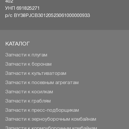
402
УНП 691825271
р/c BY38PJCB30120523061000000933
КАТАЛОГ
Запчасти к плугам
Запчасти к боронам
Запчасти к культиваторам
Запчасти к посевным агрегатам
Запчасти к косилкам
Запчасти к граблям
Запчасти к пресс-подборщикам
Запчасти к зерноуборочным комбайнам
Запчасти к кормоуборочным комбайнам