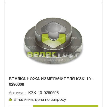
ВТУЛКА НОЖА ИЗМЕЛЬЧИТЕЛЯ КЗК-10-
0290608
Артикул:
КЗК-10-0290608
В наличии, цена по запросу