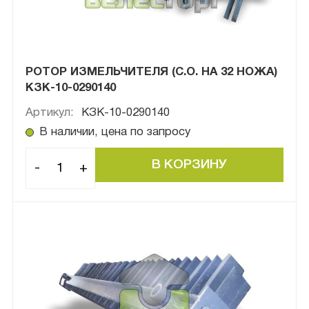
РОТОР ИЗМЕЛЬЧИТЕЛЯ (С.О. НА 32 НОЖА)
КЗК-10-0290140
Артикул:
КЗК-10-0290140
В наличии, цена по запросу
-
+