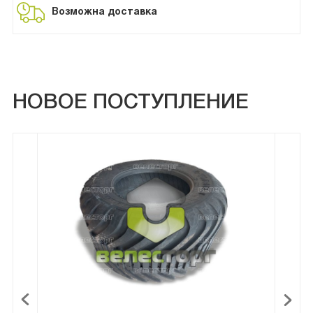
Возможна доставка
НОВОЕ ПОСТУПЛЕНИЕ