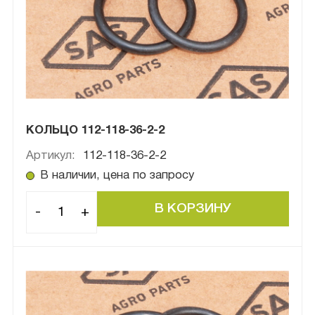
КОЛЬЦО 112-118-36-2-2
Артикул:
112-118-36-2-2
В наличии, цена по запросу
-
+