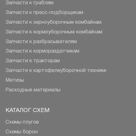
Запчасти к граблям
Запчасти к пресс-подборщикам
Запчасти к зерноуборочным комбайнам
Запчасти к кормоуборочным комбайнам
Запчасти к разбрасывателям
Запчасти к кормораздатчикам
Запчасти к тракторам
Запчасти к картофелеуборочной технике
Метизы
Расходные материалы
КАТАЛОГ СХЕМ
Схемы плугов
Схемы борон