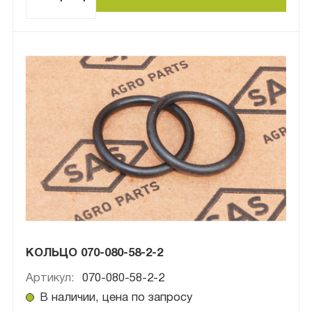
КОЛЬЦО 070-080-58-2-2
Артикул:
070-080-58-2-2
В наличии, цена по запросу