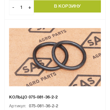
-
+
КОЛЬЦО 075-081-36-2-2
Артикул:
075-081-36-2-2