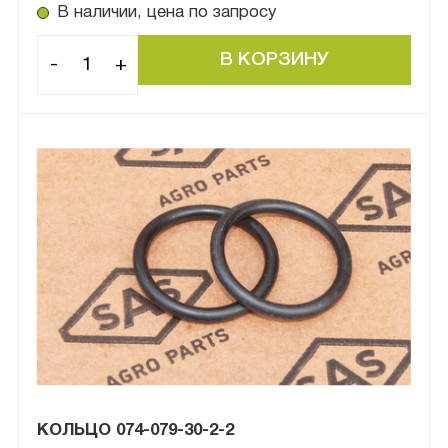
В наличии, цена по запросу
-
+
КОЛЬЦО 074-079-30-2-2