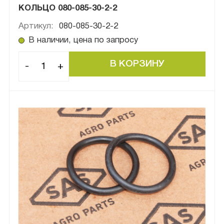
КОЛЬЦО 080-085-30-2-2
Артикул:
080-085-30-2-2
В наличии, цена по запросу
-
+