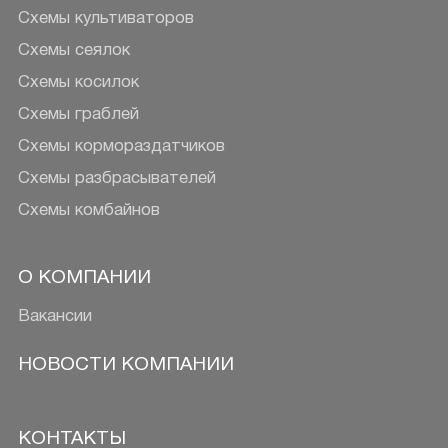
Схемы культиваторов
Схемы сеялок
Схемы косилок
Схемы граблей
Схемы кормораздатчиков
Схемы разбрасывателей
Схемы комбайнов
О КОМПАНИИ
Вакансии
НОВОСТИ КОМПАНИИ
КОНТАКТЫ