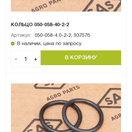
КОЛЬЦО 050-058-40-2-2
Артикул:
050-058-4.0-2-2, 937576
В наличии, цена по запросу
-
+