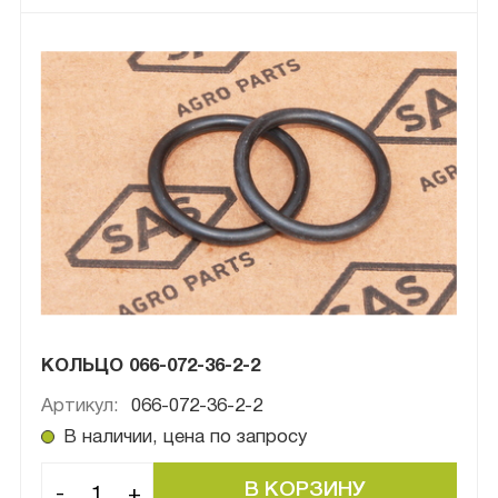
КОЛЬЦО 066-072-36-2-2
Артикул:
066-072-36-2-2
В наличии, цена по запросу
-
+