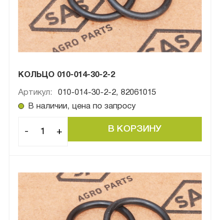
КОЛЬЦО 010-014-30-2-2
Артикул:
010-014-30-2-2, 82061015
В наличии, цена по запросу
-
+