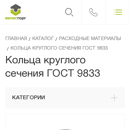
ГЛАВНАЯ
КАТАЛОГ
РАСХОДНЫЕ МАТЕРИАЛЫ
/
/
КОЛЬЦА КРУГЛОГО СЕЧЕНИЯ ГОСТ 9833
/
Кольца круглого
сечения ГОСТ 9833
КАТЕГОРИИ