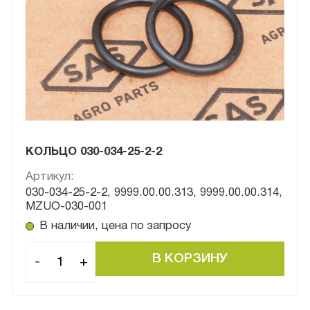
КОЛЬЦО 030-034-25-2-2
Артикул:
030-034-25-2-2, 9999.00.00.313, 9999.00.00.314,
MZUO-030-001
В наличии, цена по запросу
-
+