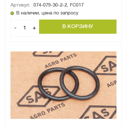
Артикул:
074-079-30-2-2, FC017
В наличии, цена по запросу
-
+