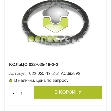
КОЛЬЦО 022-025-19-2-2
Артикул:
022-025-19-2-2, AC682892
В наличии, цена по запросу
-
+