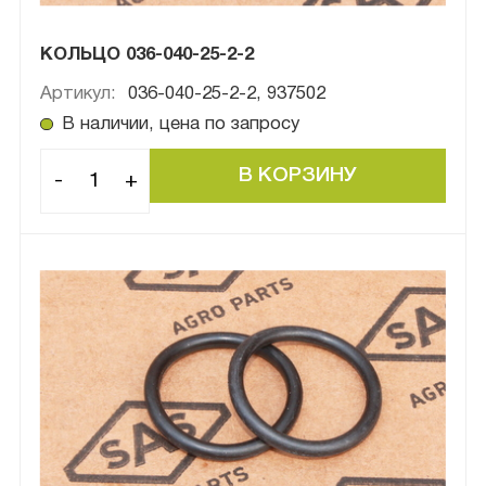
КОЛЬЦО 036-040-25-2-2
Артикул:
036-040-25-2-2, 937502
В наличии, цена по запросу
-
+