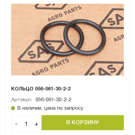
КОЛЬЦО 056-061-30-2-2
Артикул:
056-061-30-2-2
В наличии, цена по запросу
-
+