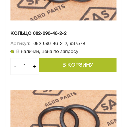
КОЛЬЦО 082-090-46-2-2
Артикул:
082-090-46-2-2, 937579
В наличии, цена по запросу
-
+