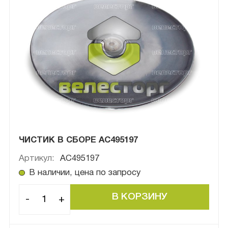
ЧИСТИК В СБОРЕ AC495197
Артикул:
AC495197
В наличии, цена по запросу
-
+