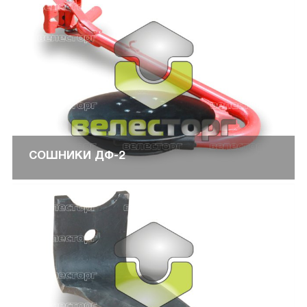
СОШНИКИ ДФ-2