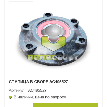
СТУПИЦА В СБОРЕ AC495527
Артикул:
AC495527
В наличии, цена по запросу