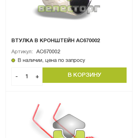
ВТУЛКА В КРОНШТЕЙН АС670002
Артикул:
AC670002
В наличии, цена по запросу
-
+