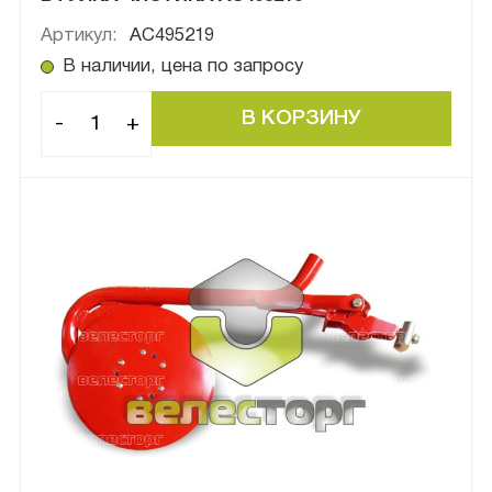
Артикул:
AC495219
В наличии, цена по запросу
-
+