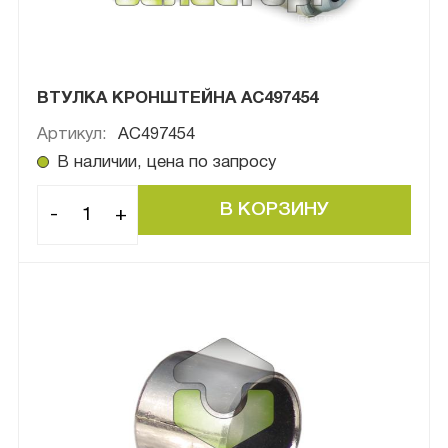
ВТУЛКА КРОНШТЕЙНА AC497454
Артикул:
AC497454
В наличии, цена по запросу
-
+