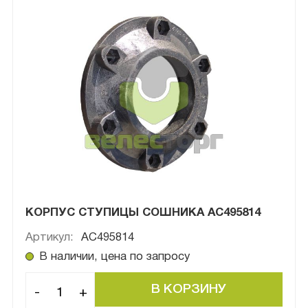
КОРПУС СТУПИЦЫ СОШНИКА АС495814
Артикул:
AC495814
В наличии, цена по запросу
-
+