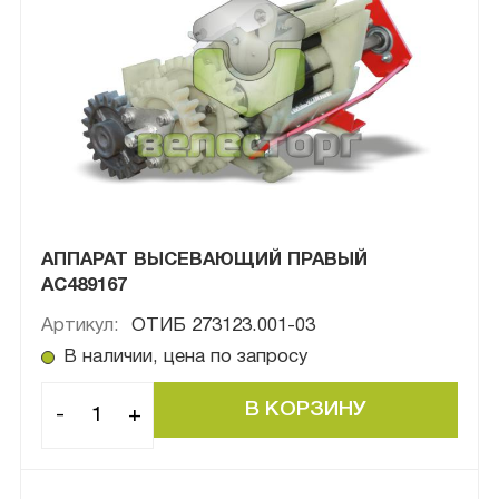
АППАРАТ ВЫСЕВАЮЩИЙ ПРАВЫЙ
АС489167
Артикул:
ОТИБ 273123.001-03
В наличии, цена по запросу
-
+