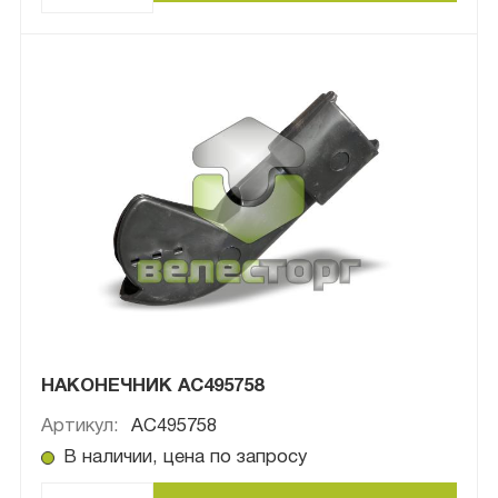
НАКОНЕЧНИК AC495758
Артикул:
AC495758
В наличии, цена по запросу