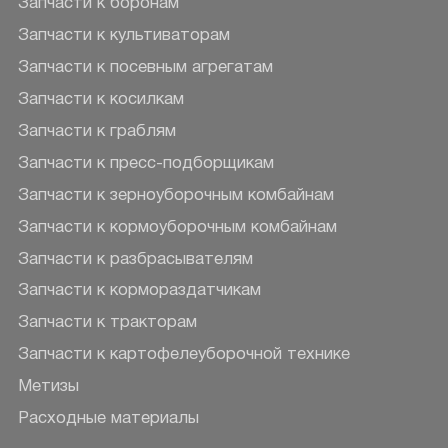
Запчасти к боронам
Запчасти к культиваторам
Запчасти к посевным агрегатам
Запчасти к косилкам
Запчасти к граблям
Запчасти к пресс-подборщикам
Запчасти к зерноуборочным комбайнам
Запчасти к кормоуборочным комбайнам
Запчасти к разбрасывателям
Запчасти к кормораздатчикам
Запчасти к тракторам
Запчасти к картофелеуборочной технике
Метизы
Расходные материалы