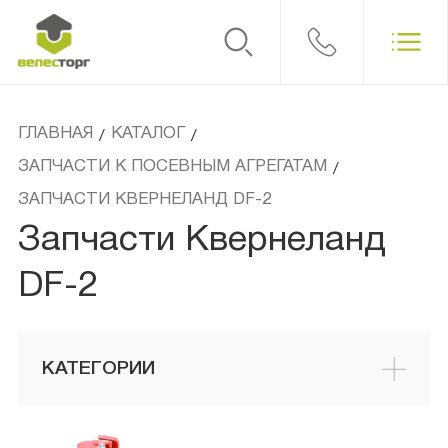
ГЛАВНАЯ
КАТАЛОГ
/
/
ЗАПЧАСТИ К ПОСЕВНЫМ АГРЕГАТАМ
/
ЗАПЧАСТИ КВЕРНЕЛАНД DF-2
Запчасти Квернеланд
DF-2
КАТЕГОРИИ