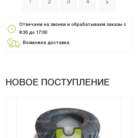
1
2
3
4
Отвечаем на звонки и обрабатываем заказы с
8:30 до 17:00
Возможна доставка
НОВОЕ ПОСТУПЛЕНИЕ