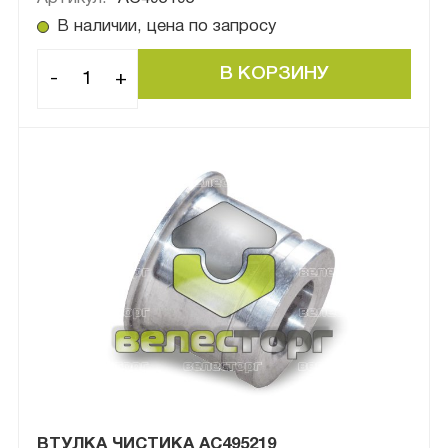
В наличии, цена по запросу
-
+
ВТУЛКА ЧИСТИКА АС495219