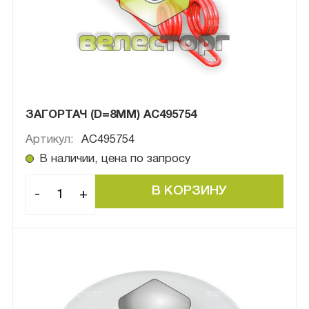
ЗАГОРТАЧ (D=8MM) AC495754
Артикул:
AC495754
В наличии, цена по запросу
-
+