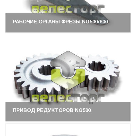
РАБОЧИЕ ОРГАНЫ ФРЕЗЫ NG500/600
ПРИВОД РЕДУКТОРОВ NG500