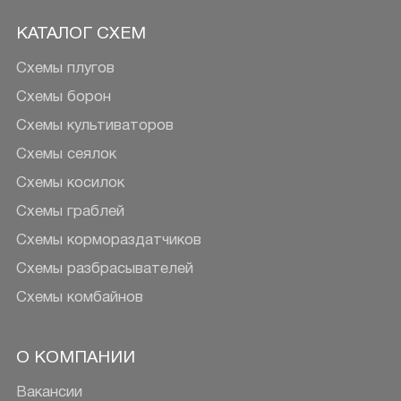
КАТАЛОГ СХЕМ
Схемы плугов
Схемы борон
Схемы культиваторов
Схемы сеялок
Схемы косилок
Схемы граблей
Схемы кормораздатчиков
Схемы разбрасывателей
Схемы комбайнов
О КОМПАНИИ
Вакансии