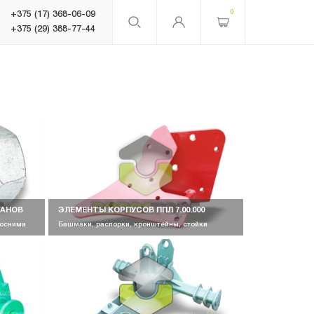
0
+375 (17) 368-06-09
+375 (29) 388-77-44
ГАНОВ
ЭЛЕМЕНТЫ КОРПУСОВ ППЛ 7.00.000
лоснима
Башмаки, распорки, кронштейны, стойки