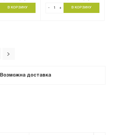
-
+
Возможна доставка