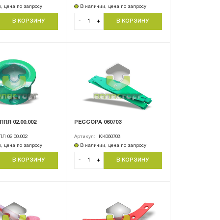
, цена по запросу
В наличии, цена по запросу
-
+
ПЛ 02.00.002
РЕССОРА 060703
Л 02.00.002
Артикул:
KK060703
, цена по запросу
В наличии, цена по запросу
-
+