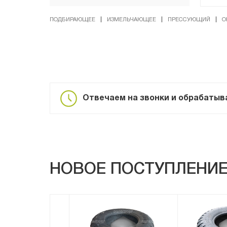
ПОДБИРАЮЩЕЕ
|
ИЗМЕЛЬЧАЮЩЕЕ
|
ПРЕССУЮЩИЙ
|
О
Отвечаем на звонки и обрабатывае
НОВОЕ ПОСТУПЛЕНИ