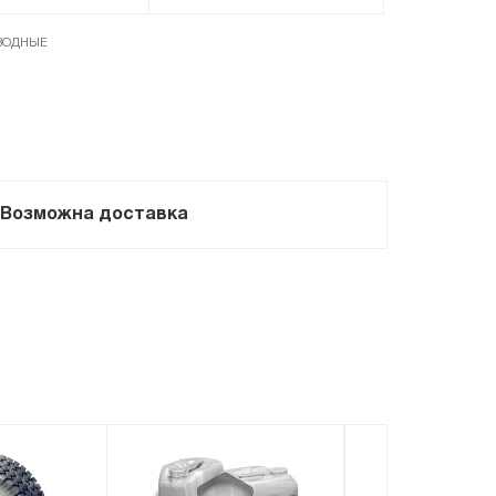
ВОДНЫЕ
Возможна доставка