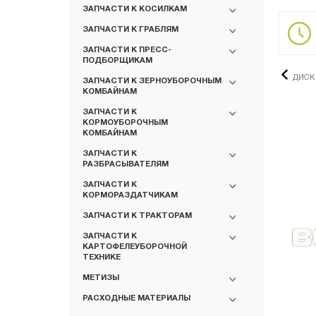
ЗАПЧАСТИ К КОСИЛКАМ
ЗАПЧАСТИ К ГРАБЛЯМ
ЗАПЧАСТИ К ПРЕСС-
ПОДБОРЩИКАМ
ДИСК 
ЗАПЧАСТИ К ЗЕРНОУБОРОЧНЫМ
КОМБАЙНАМ
ЗАПЧАСТИ К
КОРМОУБОРОЧНЫМ
КОМБАЙНАМ
ЗАПЧАСТИ К
РАЗБРАСЫВАТЕЛЯМ
ЗАПЧАСТИ К
КОРМОРАЗДАТЧИКАМ
ЗАПЧАСТИ К ТРАКТОРАМ
ЗАПЧАСТИ К
КАРТОФЕЛЕУБОРОЧНОЙ
ТЕХНИКЕ
МЕТИЗЫ
РАСХОДНЫЕ МАТЕРИАЛЫ