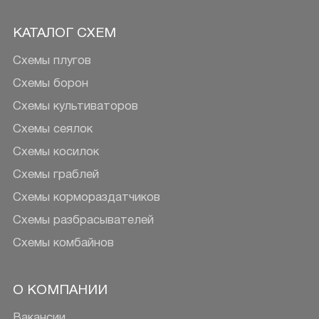
КАТАЛОГ СХЕМ
Схемы плугов
Схемы борон
Схемы культиваторов
Схемы сеялок
Схемы косилок
Схемы граблей
Схемы кормораздатчиков
Схемы разбрасывателей
Схемы комбайнов
О КОМПАНИИ
Вакансии