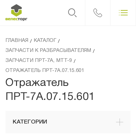
ГЛАВНАЯ
КАТАЛОГ
/
/
ЗАПЧАСТИ К РАЗБРАСЫВАТЕЛЯМ
/
ЗАПЧАСТИ ПРТ-7А, МТТ-9
/
ОТРАЖАТЕЛЬ ПРТ-7А.07.15.601
Отражатель
ПРТ-7А.07.15.601
КАТЕГОРИИ