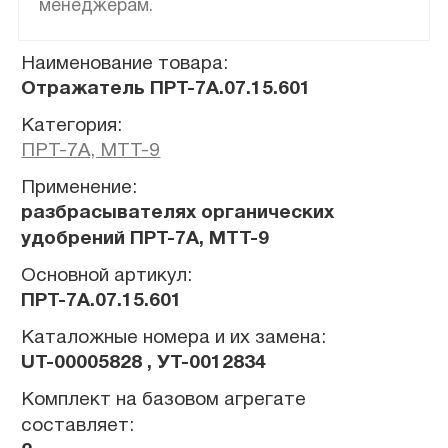
менеджерам.
Наименование товара:
Отражатель ПРТ-7А.07.15.601
Категория:
ПРТ-7А, МТТ-9
Применение:
разбрасывателях органических
удобрений ПРТ-7А, МТТ-9
Основной артикул:
ПРТ-7А.07.15.601
Каталожные номера и их замена:
UT-00005828 , УТ-0012834
Комплект на базовом агрегате
составляет: