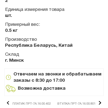
2
Единица измерения товара
шт.
Примерный вес:
0.5 кг
Производство
Республика Беларусь, Китай
Склад
г. Минск
Отвечаем на звонки и обрабатываем
заказы с 8:30 до 17:00
Возможна доставка
ПЛАТИК ПРТ-7А.16.00.402
ВТУЛКА ПРТ-7А.16.00.801