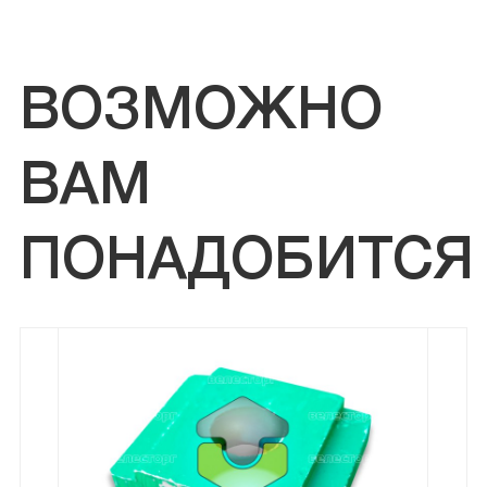
ВОЗМОЖНО
ВАМ
ПОНАДОБИТСЯ