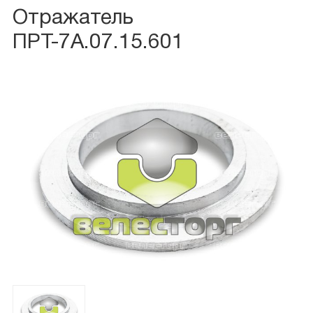
Отражатель
ПРТ-7А.07.15.601