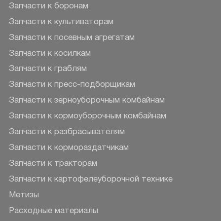
Запчасти к боронам
Запчасти к культиваторам
Запчасти к посевным агрегатам
Запчасти к косилкам
Запчасти к граблям
Запчасти к пресс-подборщикам
Запчасти к зерноуборочным комбайнам
Запчасти к кормоуборочным комбайнам
Запчасти к разбрасывателям
Запчасти к кормораздатчикам
Запчасти к тракторам
Запчасти к картофелеуборочной технике
Метизы
Расходные материалы