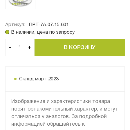
Артикул:
ПРТ-7А.07.15.601
В наличии, цена по запросу
-
+
Склад март 2023
Изображение и характеристики товара
носят ознакомительный характер, и могут
отличаться у аналогов. За подробной
информацией обращайтесь к