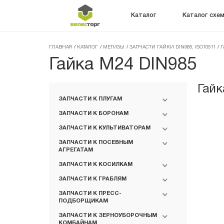
Каталог
Каталог схе
ГЛАВНАЯ
/
КАТАЛОГ
/
МЕТИЗЫ
/
ЗАПЧАСТИ ГАЙКИ DIN985, ISO10511
/
Г
Гайка М24 DIN985
Гайк
ЗАПЧАСТИ К ПЛУГАМ
ЗАПЧАСТИ К БОРОНАМ
ЗАПЧАСТИ К КУЛЬТИВАТОРАМ
ЗАПЧАСТИ К ПОСЕВНЫМ
АГРЕГАТАМ
ЗАПЧАСТИ К КОСИЛКАМ
ЗАПЧАСТИ К ГРАБЛЯМ
ЗАПЧАСТИ К ПРЕСС-
ПОДБОРЩИКАМ
ЗАПЧАСТИ К ЗЕРНОУБОРОЧНЫМ
КОМБАЙНАМ