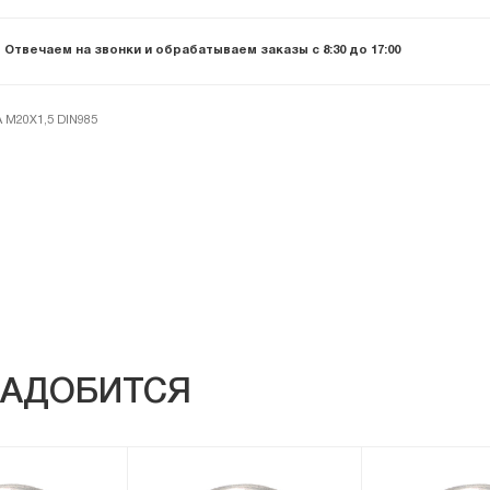
Отвечаем на звонки и обрабатываем заказы с 8:30 до 17:00
 М20Х1,5 DIN985
АДОБИТСЯ