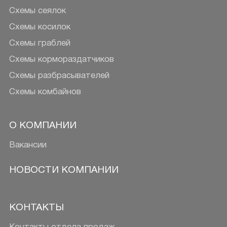
Схемы сеялок
Схемы косилок
Схемы граблей
Схемы кормораздатчиков
Схемы разбрасывателей
Схемы комбайнов
О КОМПАНИИ
Вакансии
НОВОСТИ КОМПАНИИ
КОНТАКТЫ