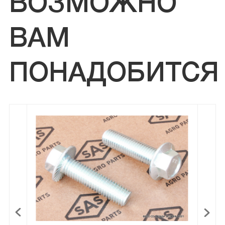
ВОЗМОЖНО
ВАМ
ПОНАДОБИТСЯ