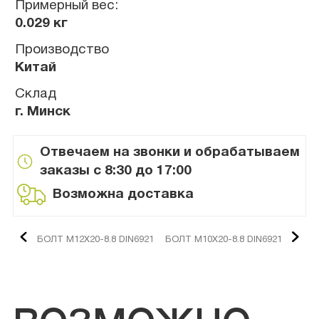
Примерный вес:
0.029 кг
Производство
Китай
Склад
г. Минск
Отвечаем на звонки и обрабатываем
заказы с 8:30 до 17:00
Возможна доставка
БОЛТ М12Х20-8.8 DIN6921
БОЛТ М10Х20-8.8 DIN6921