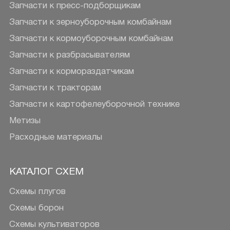
Запчасти к пресс-подборщикам
Запчасти к зерноуборочным комбайнам
Запчасти к кормоуборочным комбайнам
Запчасти к разбрасывателям
Запчасти к кормораздатчикам
Запчасти к тракторам
Запчасти к картофелеуборочной технике
Метизы
Расходные материалы
КАТАЛОГ СХЕМ
Схемы плугов
Схемы борон
Схемы культиваторов