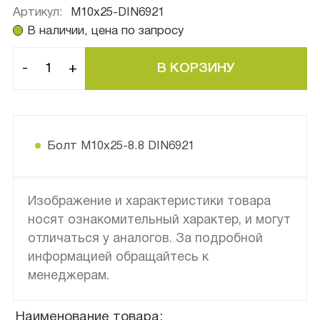
Артикул:
M10x25-DIN6921
В наличии, цена по запросу
-
+
Болт М10х25-8.8 DIN6921
Изображение и характеристики товара
носят ознакомительный характер, и могут
отличаться у аналогов. За подробной
информацией обращайтесь к
менеджерам.
Наименование товара: