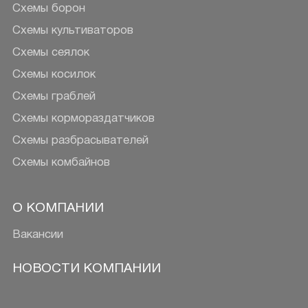
Схемы борон
Схемы культиваторов
Схемы сеялок
Схемы косилок
Схемы граблей
Схемы кормораздатчиков
Схемы разбрасывателей
Схемы комбайнов
О КОМПАНИИ
Вакансии
НОВОСТИ КОМПАНИИ