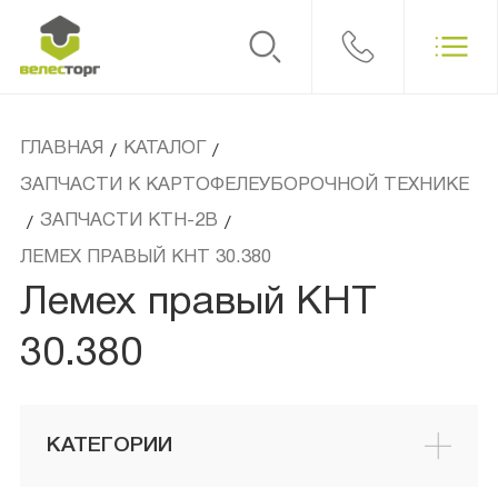
ГЛАВНАЯ
КАТАЛОГ
/
/
ЗАПЧАСТИ К КАРТОФЕЛЕУБОРОЧНОЙ ТЕХНИКЕ
ЗАПЧАСТИ КТН-2В
/
/
ЛЕМЕХ ПРАВЫЙ КНТ 30.380
Лемех правый КНТ
30.380
КАТЕГОРИИ