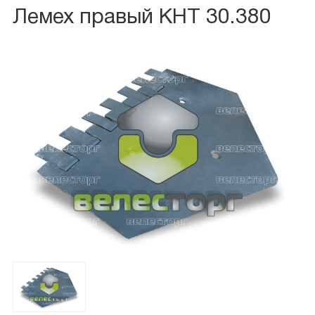
Лемех правый КНТ 30.380