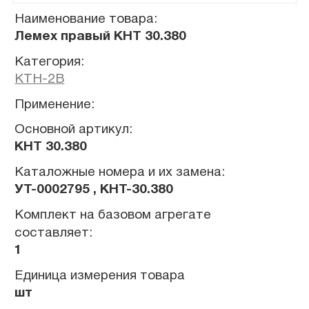
Наименование товара:
Лемех правый КНТ 30.380
Категория:
КТН-2В
Применение:
Основной артикул:
КНТ 30.380
Каталожные номера и их замена:
УТ-0002795 , КНТ-30.380
Комплект на базовом агрегате
составляет:
1
Единица измерения товара
шт