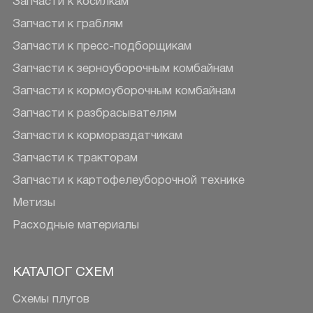
Запчасти к косилкам
Запчасти к граблям
Запчасти к пресс-подборщикам
Запчасти к зерноуборочным комбайнам
Запчасти к кормоуборочным комбайнам
Запчасти к разбрасывателям
Запчасти к кормораздатчикам
Запчасти к тракторам
Запчасти к картофелеуборочной технике
Метизы
Расходные материалы
КАТАЛОГ СХЕМ
Схемы плугов