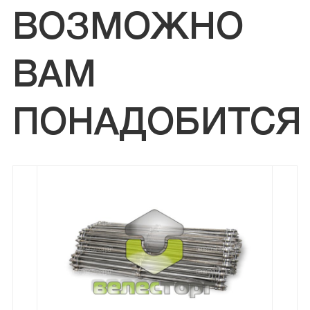
ВОЗМОЖНО
ВАМ
ПОНАДОБИТСЯ