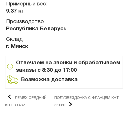
Примерный вес:
9.37 кг
Производство
Республика Беларусь
Склад
г. Минск
Отвечаем на звонки и обрабатываем
заказы с 8:30 до 17:00
Возможна доставка
ЛЕМЕХ СРЕДНИЙ
ПОЛУЗВЕЗДОЧКА С ФЛАНЦЕМ КНТ
КНТ 30.432
35.080