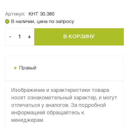
Артикул:
КНТ 30.380
В наличии, цена по запросу
-
+
Правый
Изображение и характеристики товара
носят ознакомительный характер, и могут
отличаться у аналогов. За подробной
информацией обращайтесь к
менеджерам.