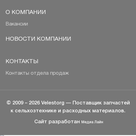
О КОМПАНИИ
Вакансии
НОВОСТИ КОМПАНИИ
КОНТАКТЫ
Контакты отдела продаж
© 2009 –
2026
Velestorg
— Поставщик запчастей
к сельхозтехнике и расходных материалов.
Сайт разработан
Медиа Лайн