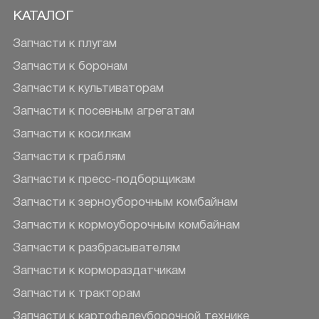
КАТАЛОГ
Запчасти к плугам
Запчасти к боронам
Запчасти к культиваторам
Запчасти к посевным агрегатам
Запчасти к косилкам
Запчасти к граблям
Запчасти к пресс-подборщикам
Запчасти к зерноуборочным комбайнам
Запчасти к кормоуборочным комбайнам
Запчасти к разбрасывателям
Запчасти к кормораздатчикам
Запчасти к тракторам
Запчасти к картофелеуборочной технике