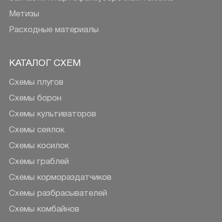
Метизы
Расходные материалы
КАТАЛОГ СХЕМ
Схемы плугов
Схемы борон
Схемы культиваторов
Схемы сеялок
Схемы косилок
Схемы граблей
Схемы кормораздатчиков
Схемы разбрасывателей
Схемы комбайнов