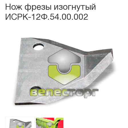
Нож фрезы изогнутый
ИСРК-12Ф.54.00.002