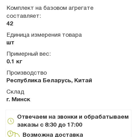
Комплект на базовом агрегате
составляет:
42
Единица измерения товара
шт
Примерный вес:
0.1 кг
Производство
Республика Беларусь, Китай
Склад
г. Минск
Отвечаем на звонки и обрабатываем
заказы с 8:30 до 17:00
Возможна доставка