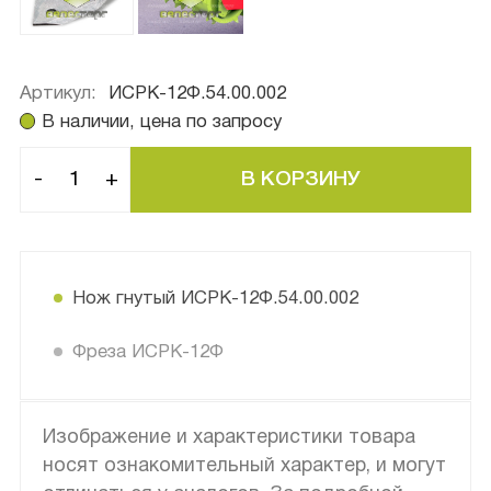
Артикул:
ИСРК-12Ф.54.00.002
В наличии, цена по запросу
-
+
Нож гнутый ИСРК-12Ф.54.00.002
Фреза ИСРК-12Ф
Изображение и характеристики товара
носят ознакомительный характер, и могут