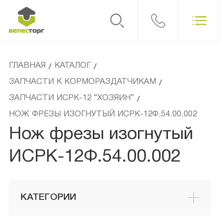
ГЛАВНАЯ
КАТАЛОГ
/
/
ЗАПЧАСТИ К КОРМОРАЗДАТЧИКАМ
/
ЗАПЧАСТИ ИСРК-12 “ХОЗЯИН”
/
НОЖ ФРЕЗЫ ИЗОГНУТЫЙ ИСРК-12Ф.54.00.002
Нож фрезы изогнутый
ИСРК-12Ф.54.00.002
КАТЕГОРИИ