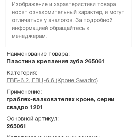
Изображение и характеристики товара
носят ознакомительный характер, и могут
отличаться у аналогов. За подробной
информацией обращайтесь к
менеджерам.
Наименование товара:
Пластина крепления зуба 265061
Категория:
ГВБ-6.2, ГВЦ-6.6 (Кроне Swadro)
Применение:
граблях-валкователях кроне, серии
свадро 1201
Основной артикул:
265061