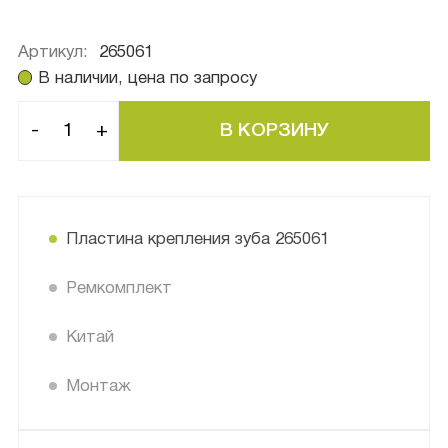
Артикул:
265061
В наличии, цена по запросу
-
+
Пластина крепления зуба 265061
Ремкомплект
Китай
Монтаж