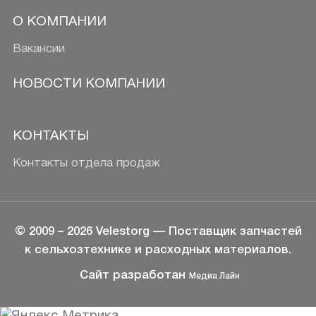
О КОМПАНИИ
Вакансии
НОВОСТИ КОМПАНИИ
КОНТАКТЫ
Контакты отдела продаж
© 2009 –
2026
Velestorg
— Поставщик запчастей
к сельхозтехнике и расходных материалов.
Сайт разработан
Медиа Лайн