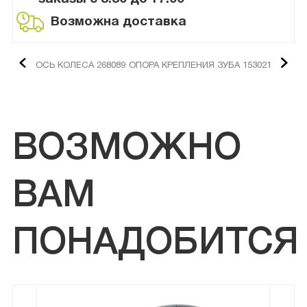
Возможна доставка
ОСЬ КОЛЕСА 268089
ОПОРА КРЕПЛЕНИЯ ЗУБА 153021
ВОЗМОЖНО
ВАМ
ПОНАДОБИТСЯ