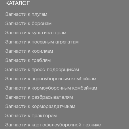
КАТАЛОГ
Запчасти к плугам
Запчасти к боронам
Запчасти к культиваторам
Запчасти к посевным агрегатам
Запчасти к косилкам
Запчасти к граблям
Запчасти к пресс-подборщикам
Запчасти к зерноуборочным комбайнам
Запчасти к кормоуборочным комбайнам
Запчасти к разбрасывателям
Запчасти к кормораздатчикам
Запчасти к тракторам
Запчасти к картофелеуборочной технике