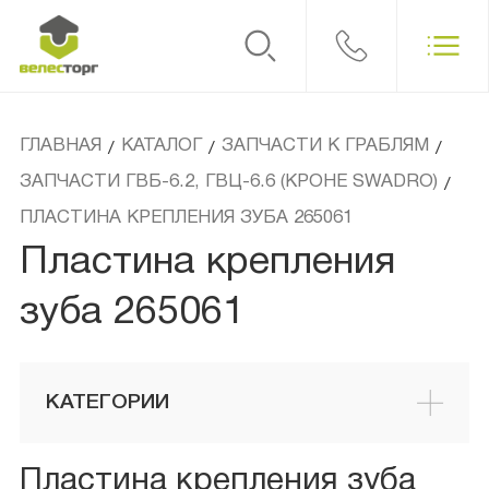
ГЛАВНАЯ
КАТАЛОГ
ЗАПЧАСТИ К ГРАБЛЯМ
/
/
/
ЗАПЧАСТИ ГВБ-6.2, ГВЦ-6.6 (КРОНЕ SWADRO)
/
ПЛАСТИНА КРЕПЛЕНИЯ ЗУБА 265061
Пластина крепления
зуба 265061
КАТЕГОРИИ
Пластина крепления зуба