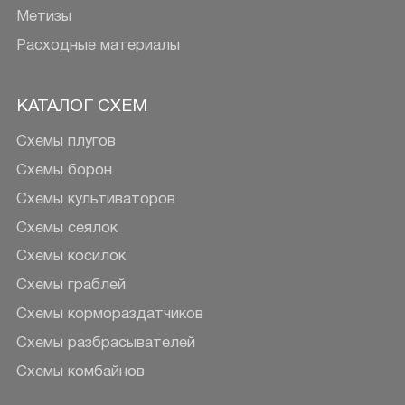
Метизы
Расходные материалы
КАТАЛОГ СХЕМ
Схемы плугов
Схемы борон
Схемы культиваторов
Схемы сеялок
Схемы косилок
Схемы граблей
Схемы кормораздатчиков
Схемы разбрасывателей
Схемы комбайнов