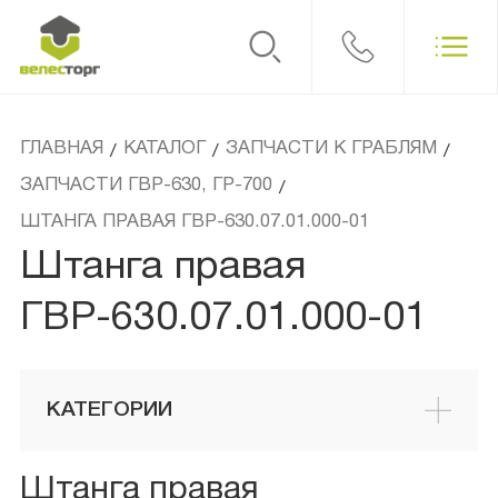
ГЛАВНАЯ
КАТАЛОГ
ЗАПЧАСТИ К ГРАБЛЯМ
/
/
/
ЗАПЧАСТИ ГВР-630, ГР-700
/
ШТАНГА ПРАВАЯ ГВР-630.07.01.000-01
Штанга правая
ГВР-630.07.01.000-01
КАТЕГОРИИ
Штанга правая