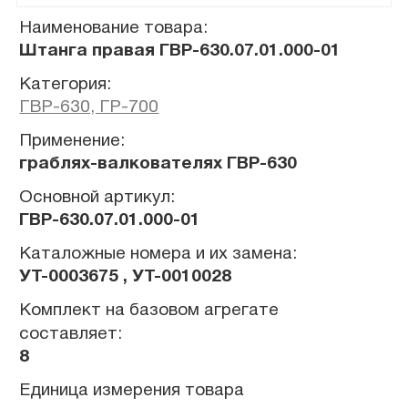
Наименование товара:
Штанга правая ГВР-630.07.01.000-01
Категория:
ГВР-630, ГР-700
Применение:
граблях-валкователях ГВР-630
Основной артикул:
ГВР-630.07.01.000-01
Каталожные номера и их замена:
УТ-0003675 , УТ-0010028
Комплект на базовом агрегате
составляет:
8
Единица измерения товара