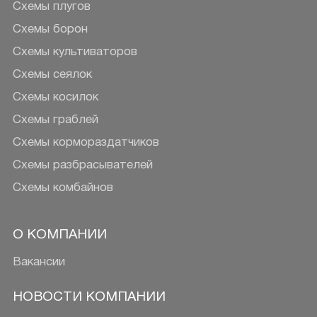
Схемы плугов
Схемы борон
Схемы культиваторов
Схемы сеялок
Схемы косилок
Схемы граблей
Схемы кормораздатчиков
Схемы разбрасывателей
Схемы комбайнов
О КОМПАНИИ
Вакансии
НОВОСТИ КОМПАНИИ