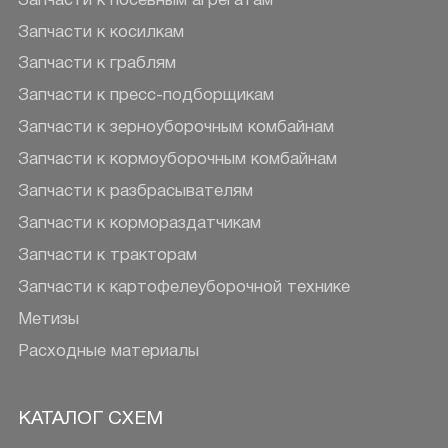
Запчасти к посевным агрегатам
Запчасти к косилкам
Запчасти к граблям
Запчасти к пресс-подборщикам
Запчасти к зерноуборочным комбайнам
Запчасти к кормоуборочным комбайнам
Запчасти к разбрасывателям
Запчасти к кормораздатчикам
Запчасти к тракторам
Запчасти к картофелеуборочной технике
Метизы
Расходные материалы
КАТАЛОГ СХЕМ