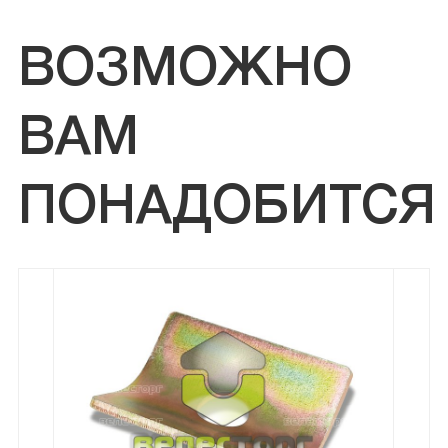
ВОЗМОЖНО
ВАМ
ПОНАДОБИТСЯ