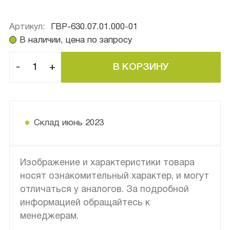
Артикул:
ГВР-630.07.01.000-01
В наличии, цена по запросу
-
+
Склад июнь 2023
Изображение и характеристики товара
носят ознакомительный характер, и могут
отличаться у аналогов. За подробной
информацией обращайтесь к
менеджерам.