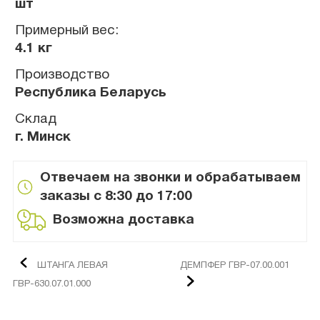
шт
Примерный вес:
4.1 кг
Производство
Республика Беларусь
Склад
г. Минск
Отвечаем на звонки и обрабатываем
заказы с 8:30 до 17:00
Возможна доставка
ШТАНГА ЛЕВАЯ
ДЕМПФЕР ГВР-07.00.001
ГВР-630.07.01.000