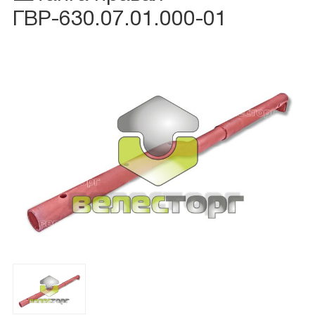
ГВР-630.07.01.000-01