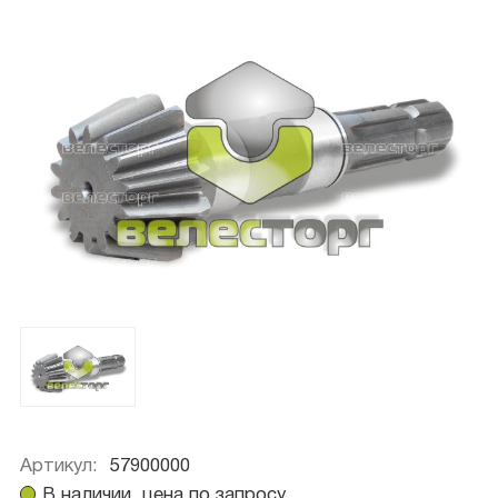
Артикул:
57900000
В наличии, цена по запросу