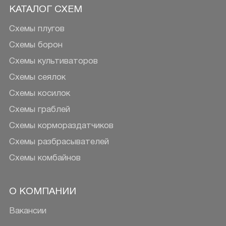
КАТАЛОГ СХЕМ
Схемы плугов
Схемы борон
Схемы культиваторов
Схемы сеялок
Схемы косилок
Схемы граблей
Схемы кормораздатчиков
Схемы разбрасывателей
Схемы комбайнов
О КОМПАНИИ
Вакансии