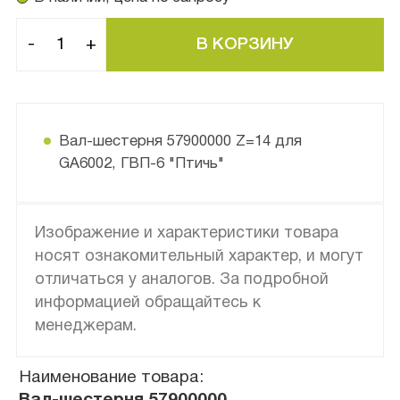
-
+
Вал-шестерня 57900000 Z=14 для
GA6002, ГВП-6 "Птичь"
Изображение и характеристики товара
носят ознакомительный характер, и могут
отличаться у аналогов. За подробной
информацией обращайтесь к
менеджерам.
Наименование товара:
Вал-шестерня 57900000