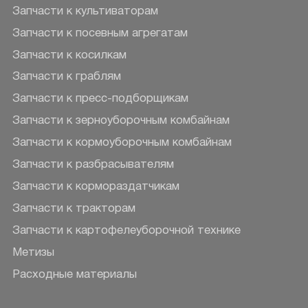
Запчасти к культиваторам
Запчасти к посевным агрегатам
Запчасти к косилкам
Запчасти к граблям
Запчасти к пресс-подборщикам
Запчасти к зерноуборочным комбайнам
Запчасти к кормоуборочным комбайнам
Запчасти к разбрасывателям
Запчасти к кормораздатчикам
Запчасти к тракторам
Запчасти к картофелеуборочной технике
Метизы
Расходные материалы