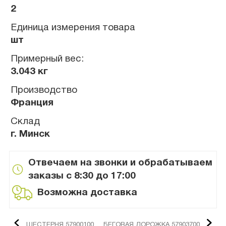
2
Единица измерения товара
шт
Примерный вес:
3.043 кг
Производство
Франция
Склад
г. Минск
Отвечаем на звонки и обрабатываем
заказы с 8:30 до 17:00
Возможна доставка
ШЕСТЕРНЯ 57900100
БЕГОВАЯ ДОРОЖКА 57903700