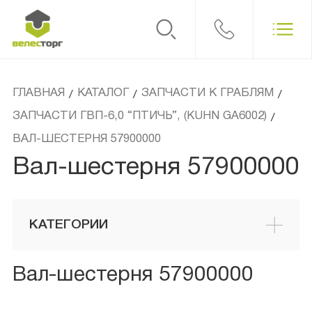
ГЛАВНАЯ
КАТАЛОГ
ЗАПЧАСТИ К ГРАБЛЯМ
/
/
/
ЗАПЧАСТИ ГВП-6,0 “ПТИЧЬ”, (KUHN GA6002)
/
ВАЛ-ШЕСТЕРНЯ 57900000
Вал-шестерня 57900000
КАТЕГОРИИ
Вал-шестерня 57900000