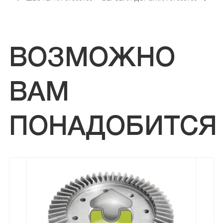
ВОЗМОЖНО
ВАМ
ПОНАДОБИТСЯ