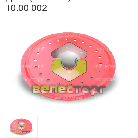
10.00.002