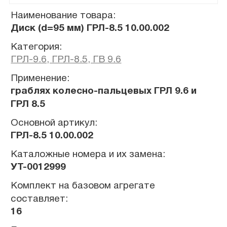
Наименование товара:
Диск (d=95 мм) ГРЛ-8.5 10.00.002
Категория:
ГРЛ-9.6, ГРЛ-8.5, ГВ 9.6
Применение:
граблях колесно-пальцевых ГРЛ 9.6 и
ГРЛ 8.5
Основной артикул:
ГРЛ-8.5 10.00.002
Каталожные номера и их замена:
УТ-0012999
Комплект на базовом агрегате
составляет:
16