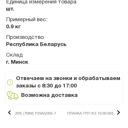
Единица измерения товара
шт.
Примерный вес:
0.9 кг
Производство
Республика Беларусь
Склад
г. Минск
Отвечаем на звонки и обрабатываем
заказы с 8:30 до 17:00
Возможна доставка
ЗУБ (7ММ) P25AG005-7
ПЛАНКА ГРЛ-8.5 10.00.003