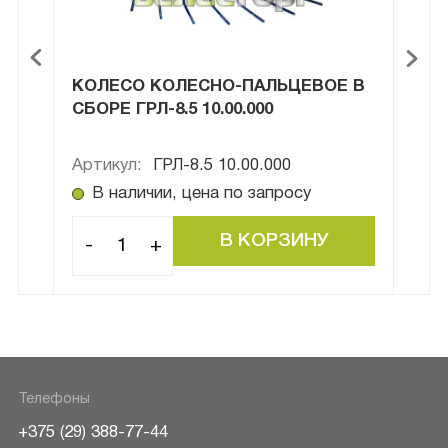
0
КОЛЕСО КОЛЕСНО-ПАЛЬЦЕВОЕ В
ЗУБ
СБОРЕ ГРЛ-8.5 10.00.000
Артикул:
ГРЛ-8.5 10.00.000
Арти
В наличии, цена по запросу
В
-
+
-
Телефоны
+375 (29) 388-77-44