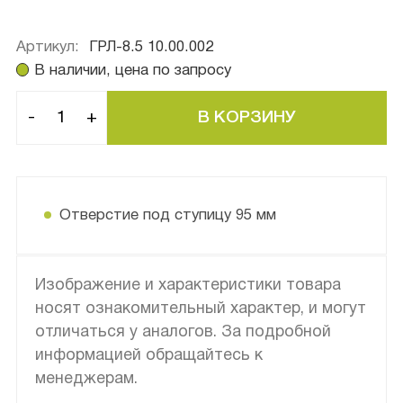
Артикул:
ГРЛ-8.5 10.00.002
В наличии, цена по запросу
-
+
Отверстие под ступицу 95 мм
Изображение и характеристики товара
носят ознакомительный характер, и могут
отличаться у аналогов. За подробной
информацией обращайтесь к
менеджерам.