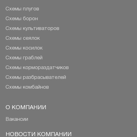
Схемы плугов
Схемы борон
Схемы культиваторов
Схемы сеялок
Схемы косилок
Схемы граблей
Схемы кормораздатчиков
Схемы разбрасывателей
Схемы комбайнов
О КОМПАНИИ
Вакансии
НОВОСТИ КОМПАНИИ