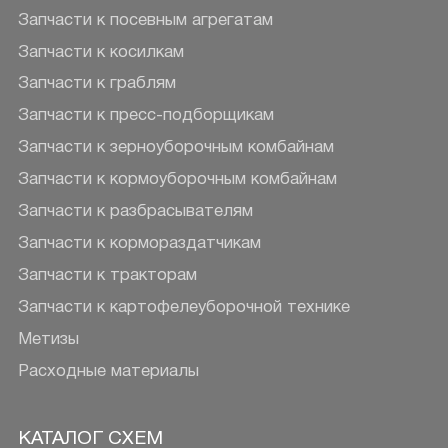
Запчасти к посевным агрегатам
Запчасти к косилкам
Запчасти к граблям
Запчасти к пресс-подборщикам
Запчасти к зерноуборочным комбайнам
Запчасти к кормоуборочным комбайнам
Запчасти к разбрасывателям
Запчасти к кормораздатчикам
Запчасти к тракторам
Запчасти к картофелеуборочной технике
Метизы
Расходные материалы
КАТАЛОГ СХЕМ