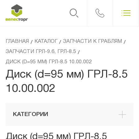
ГЛАВНАЯ
КАТАЛОГ
ЗАПЧАСТИ К ГРАБЛЯМ
/
/
/
ЗАПЧАСТИ ГРЛ-9.6, ГРЛ-8.5
/
ДИСК (D=95 ММ) ГРЛ-8.5 10.00.002
Диск (d=95 мм) ГРЛ-8.5
10.00.002
КАТЕГОРИИ
Диск (d=95 мм) ГРЛ-8.5