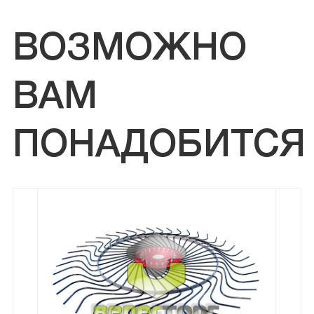
ВОЗМОЖНО
ВАМ
ПОНАДОБИТСЯ