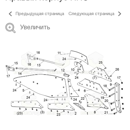
Предыдущая страница
Следующая страница
Увеличить