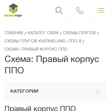
ГЛАВНАЯ
КАТАЛОГ СХЕМ
СХЕМЫ ПЛУГОВ
/
/
/
СХЕМЫ ПЛУГОВ KVERNELAND, ППО-8
/
СХЕМА: ПРАВЫЙ КОРПУС ППО
Схема: Правый корпус
ППО
КАТЕГОРИИ
Правый корпус ППО