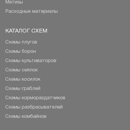
Метизы
Расходные материалы
КАТАЛОГ СХЕМ
Схемы плугов
Схемы борон
Схемы культиваторов
Схемы сеялок
Схемы косилок
Схемы граблей
Схемы кормораздатчиков
Схемы разбрасывателей
Схемы комбайнов