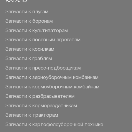
КАТАЛОГ
Запчасти к плугам
Запчасти к боронам
Запчасти к культиваторам
Запчасти к посевным агрегатам
Запчасти к косилкам
Запчасти к граблям
Запчасти к пресс-подборщикам
Запчасти к зерноуборочным комбайнам
Запчасти к кормоуборочным комбайнам
Запчасти к разбрасывателям
Запчасти к кормораздатчикам
Запчасти к тракторам
Запчасти к картофелеуборочной технике