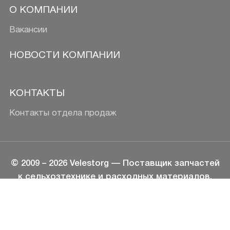
О КОМПАНИИ
Вакансии
НОВОСТИ КОМПАНИИ
КОНТАКТЫ
Контакты отдела продаж
© 2009 –
2026
Velestorg
— Поставщик запчастей
к сельхозтехнике и расходных материалов.
Сайт разработан
Медиа Лайн