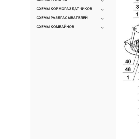
СХЕМЫ КОРМОРАЗДАТЧИКОВ
СХЕМЫ РАЗБРАСЫВАТЕЛЕЙ
СХЕМЫ КОМБАЙНОВ