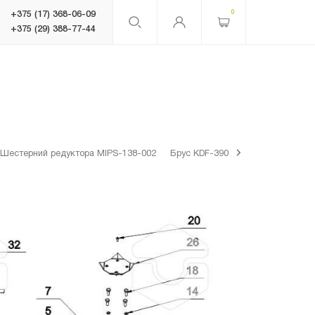
0
+375 (17) 368-06-09
+375 (29) 388-77-44
Шестерний редуктора MIPS-138-002
Брус KDF-390