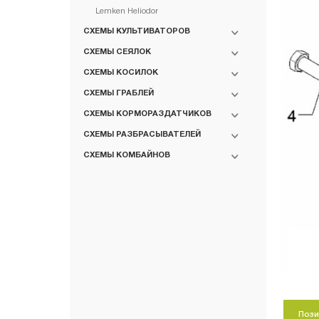
Lemken Heliodor
СХЕМЫ КУЛЬТИВАТОРОВ
СХЕМЫ СЕЯЛОК
СХЕМЫ КОСИЛОК
-
СХЕМЫ ГРАБЛЕЙ
СХЕМЫ КОРМОРАЗДАТЧИКОВ
СХЕМЫ РАЗБРАСЫВАТЕЛЕЙ
СХЕМЫ КОМБАЙНОВ
Пози